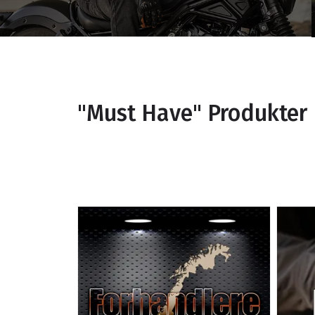
"Must Have" Produkter