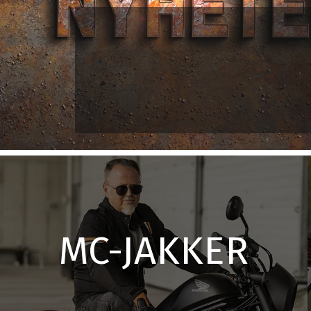
MC-JAKKER