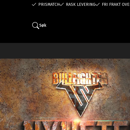
PRISMATCH
RASK LEVERING
FRI FRAKT OVE
Søk