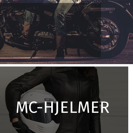
MC-HJELMER