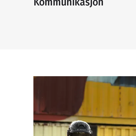
Kommunikasjon