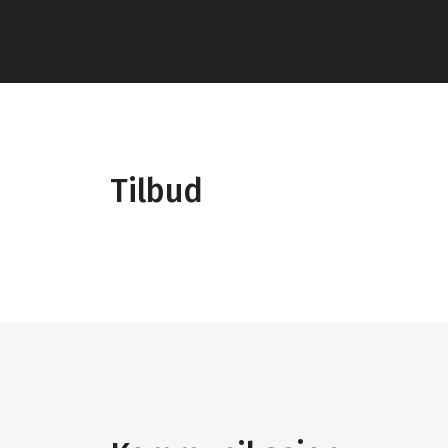
Tilbud