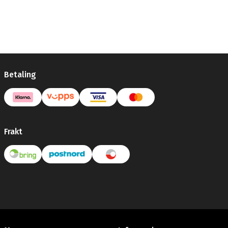
Betaling
Frakt