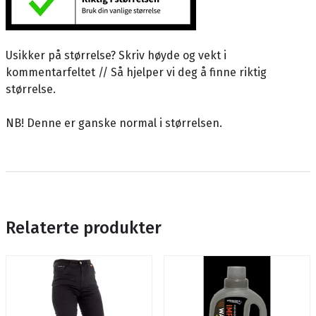
Usikker på størrelse? Skriv høyde og vekt i
kommentarfeltet // Så hjelper vi deg å finne riktig
størrelse.
NB! Denne er ganske normal i størrelsen.
Relaterte produkter