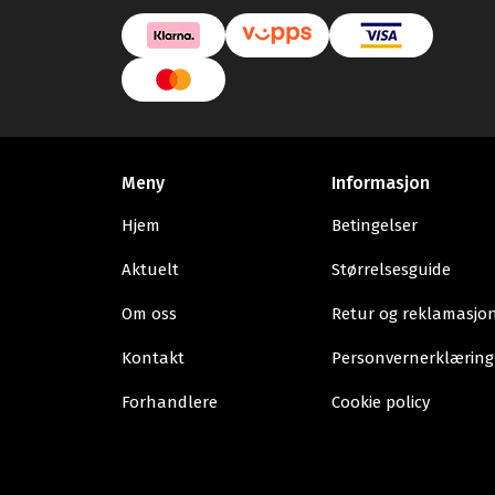
Meny
Informasjon
Hjem
Betingelser
Aktuelt
Størrelsesguide
Om oss
Retur og reklamasjo
Kontakt
Personvernerklæring
Forhandlere
Cookie policy