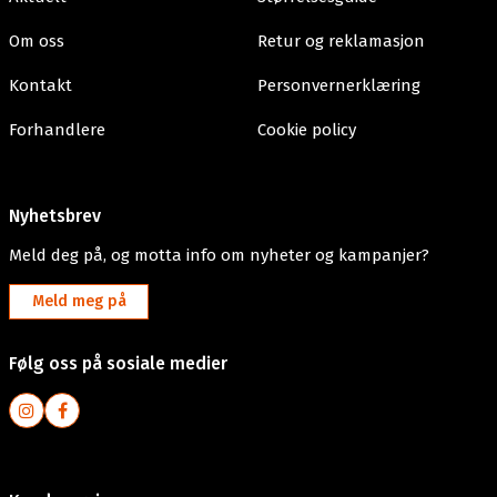
Om oss
Retur og reklamasjon
Kontakt
Personvernerklæring
Forhandlere
Cookie policy
Nyhetsbrev
Meld deg på, og motta info om nyheter og kampanjer?
Meld meg på
Følg oss på sosiale medier