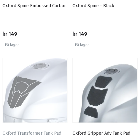
Oxford Spine Embossed Carbon
Oxford Spine - Black
kr 149
kr 149
På lager
På lager
Oxford Transformer Tank Pad
Oxford Gripper Adv Tank Pad