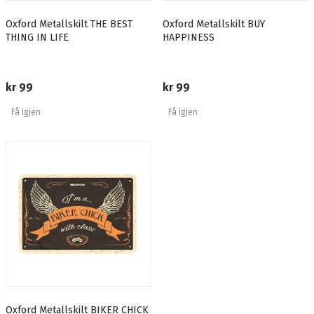
Oxford Metallskilt THE BEST
Oxford Metallskilt BUY
THING IN LIFE
HAPPINESS
kr 99
kr 99
Få igjen
Få igjen
Oxford Metallskilt BIKER CHICK