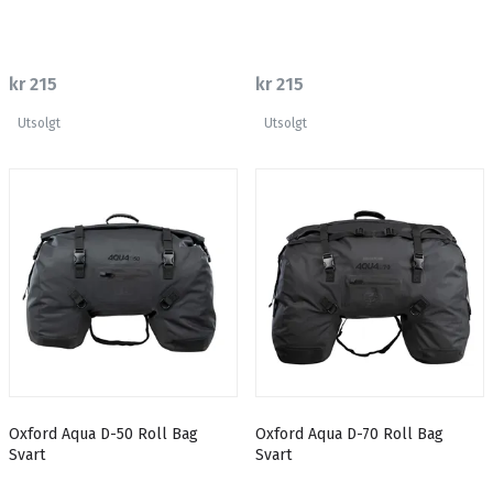
kr 215
kr 215
Utsolgt
Utsolgt
Oxford Aqua D-50 Roll Bag
Oxford Aqua D-70 Roll Bag
Svart
Svart