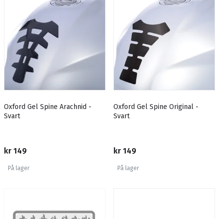
Oxford Gel Spine Arachnid -
Oxford Gel Spine Original -
Svart
Svart
kr 149
kr 149
På lager
På lager