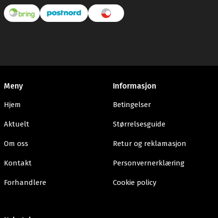
Meny
Informasjon
Hjem
Betingelser
Aktuelt
Størrelsesguide
Om oss
Retur og reklamasjon
Kontakt
Personvernerklæring
Forhandlere
Cookie policy