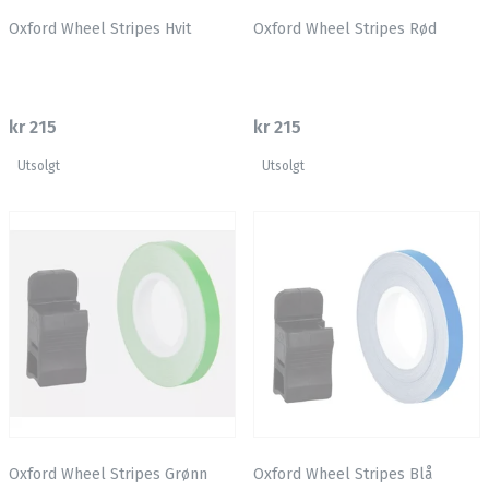
Oxford Wheel Stripes Hvit
Oxford Wheel Stripes Rød
kr 215
kr 215
Utsolgt
Utsolgt
Oxford Wheel Stripes Grønn
Oxford Wheel Stripes Blå