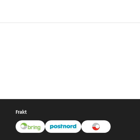
Frakt