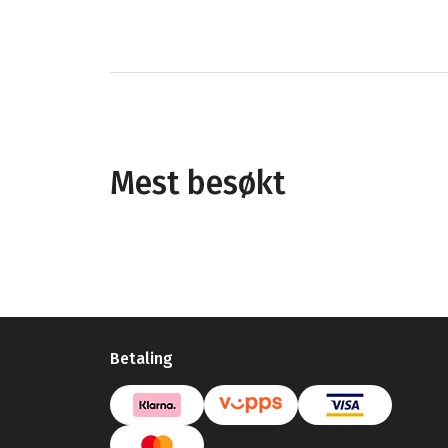
Mest besøkt
Betaling