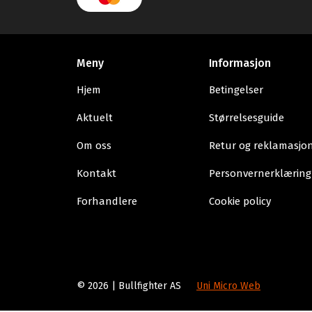
Meny
Informasjon
Hjem
Betingelser
Aktuelt
Størrelsesguide
Om oss
Retur og reklamasjo
Kontakt
Personvernerklæring
Forhandlere
Cookie policy
© 2026 | Bullfighter AS
Uni Micro Web