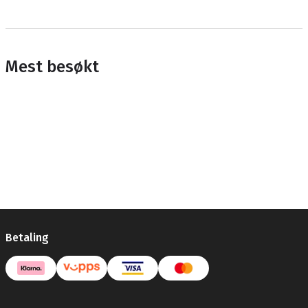
Mest besøkt
Betaling