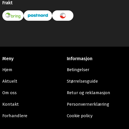
Frakt
Meny
Informasjon
Hjem
Betingelser
Aktuelt
Størrelsesguide
Om oss
Retur og reklamasjon
Kontakt
Personvernerklæring
Forhandlere
Cookie policy