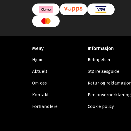
Meny
Informasjon
Hjem
Betingelser
Aktuelt
Størrelsesguide
Om oss
Retur og reklamasjo
Kontakt
Personvernerklæring
Forhandlere
Cookie policy