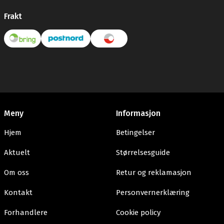
Frakt
Meny
Informasjon
Hjem
Betingelser
Aktuelt
Størrelsesguide
Om oss
Retur og reklamasjon
Kontakt
Personvernerklæring
Forhandlere
Cookie policy