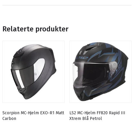
Relaterte produkter
Scorpion MC-Hjelm EXO-R1 Matt
LS2 MC-Hjelm FF820 Rapid III
Carbon
Xtrem Blå Petrol