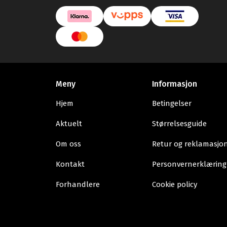
Meny
Informasjon
Hjem
Betingelser
Aktuelt
Størrelsesguide
Om oss
Retur og reklamasjo
Kontakt
Personvernerklæring
Forhandlere
Cookie policy