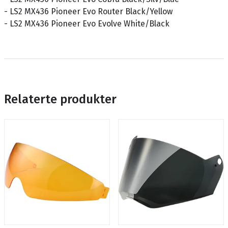
- LS2 MX436 Pioneer Evo Router Black/Yellow
- LS2 MX436 Pioneer Evo Evolve White/Black
Relaterte produkter