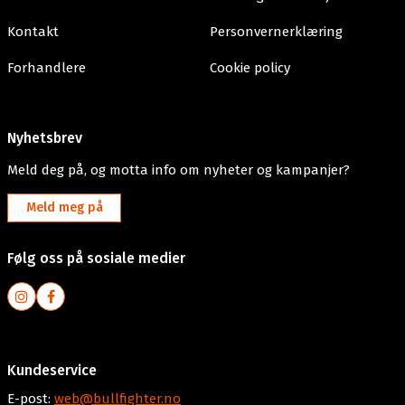
Kontakt
Personvernerklæring
Forhandlere
Cookie policy
Nyhetsbrev
Meld deg på, og motta info om nyheter og kampanjer?
Meld meg på
Følg oss på sosiale medier
Kundeservice
E-post:
web@bullfighter.no