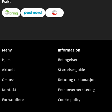
Frakt
Meny
Informasjon
Hjem
Betingelser
Aktuelt
Størrelsesguide
Om oss
Retur og reklamasjon
Kontakt
Personvernerklæring
Forhandlere
Cookie policy