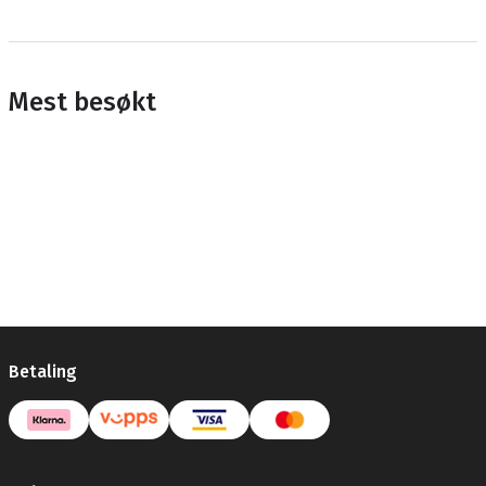
Mest besøkt
Betaling