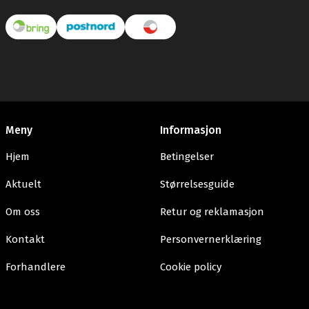
Meny
Informasjon
Hjem
Betingelser
Aktuelt
Størrelsesguide
Om oss
Retur og reklamasjon
Kontakt
Personvernerklæring
Forhandlere
Cookie policy