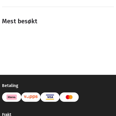
Mest besøkt
Betaling
Frakt