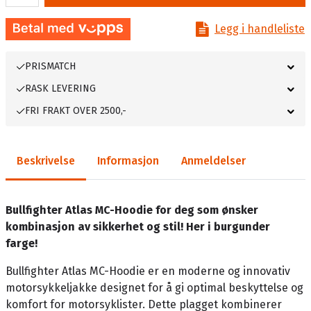
Legg i handleliste
PRISMATCH
RASK LEVERING
FRI FRAKT OVER 2500,-
Beskrivelse
Informasjon
Anmeldelser
Bullfighter Atlas MC-Hoodie for deg som ønsker
kombinasjon av sikkerhet og stil! Her i burgunder
farge!
Bullfighter Atlas MC-Hoodie er en moderne og innovativ
motorsykkeljakke designet for å gi optimal beskyttelse og
komfort for motorsyklister. Dette plagget kombinerer