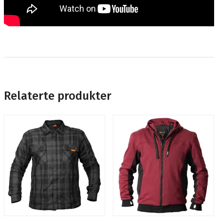
Relaterte produkter