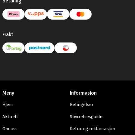
Betaling
Frakt
Meny
Informasjon
Hjem
Betingelser
Aktuelt
Størrelsesguide
Om oss
Retur og reklamasjon