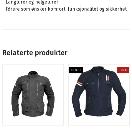
- Langturer og helgeturer
- Førere som ønsker komfort, funksjonalitet og sikkerhet
Relaterte produkter
TILBUD
-40%