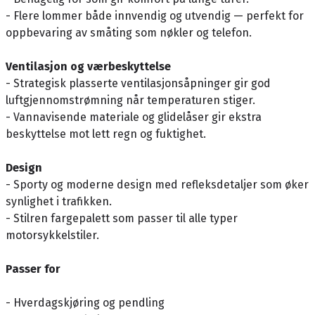
- Flere lommer både innvendig og utvendig — perfekt for
oppbevaring av småting som nøkler og telefon.
Ventilasjon og værbeskyttelse
- Strategisk plasserte ventilasjonsåpninger gir god
luftgjennomstrømning når temperaturen stiger.
- Vannavisende materiale og glidelåser gir ekstra
beskyttelse mot lett regn og fuktighet.
Design
- Sporty og moderne design med refleksdetaljer som øker
synlighet i trafikken.
- Stilren fargepalett som passer til alle typer
motorsykkelstiler.
Passer for
- Hverdagskjøring og pendling