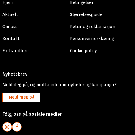
Hjem
Betingelser
Aktuelt
Størrelsesguide
Om oss
Retur og reklamasjon
Kontakt
Personvernerklæring
Forhandlere
Cookie policy
Nyhetsbrev
Meld deg på, og motta info om nyheter og kampanjer?
Meld meg på
Følg oss på sosiale medier