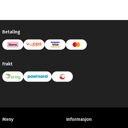
Betaling
Frakt
Meny
Informasjon