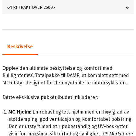
FRI FRAKT OVER 2500,-
Beskrivelse
Opplev den ultimate beskyttelse og komfort med
Bullfighter MC Totalpakke til DAME, et komplett sett med
MC-utstyr designet for den nyetablerte motorsyklisten.
Dette eksklusive pakketilbudet inkluderer:
MC-Hjelm
: En robust og lett hjelm med en høy grad av
støtdemping, god ventilasjon og komfortabel polstring.
Den er utstyrt med et ripebestandig og UV-beskyttet
visir for maksimal sikkerhet og synlighet.
CE Merket per