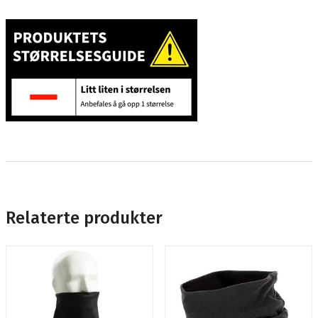
Relaterte produkter