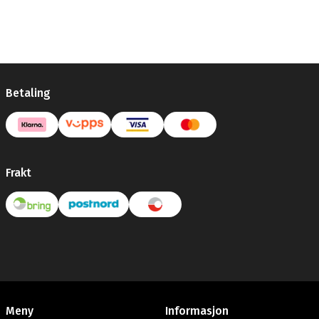
Betaling
Frakt
Meny
Informasjon