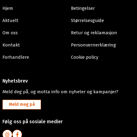
Hjem
Betingelser
Aktuelt
Størrelsesguide
Om oss
Retur og reklamasjon
Kontakt
Personvernerklæring
Forhandlere
Cookie policy
Nyhetsbrev
Meld deg på, og motta info om nyheter og kampanjer?
Meld meg på
Følg oss på sosiale medier