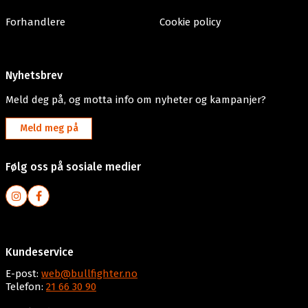
Forhandlere
Cookie policy
Nyhetsbrev
Meld deg på, og motta info om nyheter og kampanjer?
Meld meg på
Følg oss på sosiale medier
Kundeservice
E-post:
web@bullfighter.no
Telefon:
21 66 30 90