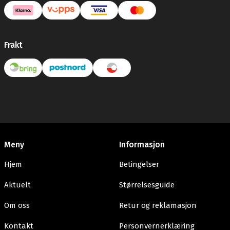
Frakt
Meny
Informasjon
Hjem
Betingelser
Aktuelt
Størrelsesguide
Om oss
Retur og reklamasjon
Kontakt
Personvernerklæring