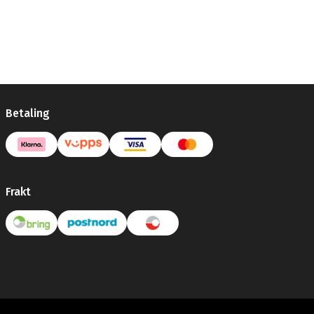
Betaling
Frakt