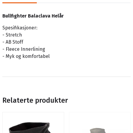
Bullfighter Balaclava Helår
Spesifikasjoner:
- Stretch
- AB Stoff
- Fleece Innerlining
- Myk og komfortabel
Relaterte produkter