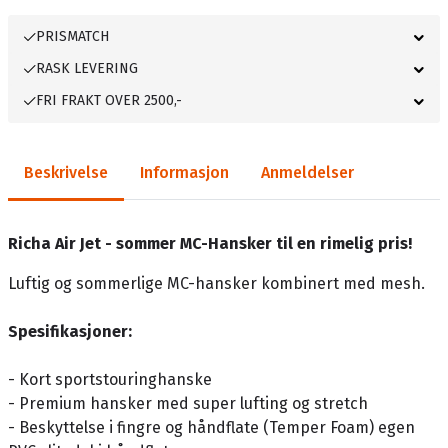
PRISMATCH
RASK LEVERING
FRI FRAKT OVER 2500,-
Beskrivelse
Informasjon
Anmeldelser
Richa Air Jet - sommer MC-Hansker til en rimelig pris!
Luftig og sommerlige MC-hansker kombinert med mesh.
Spesifikasjoner:
- Kort sportstouringhanske
- Premium hansker med super lufting og stretch
- Beskyttelse i fingre og håndflate (Temper Foam) egen