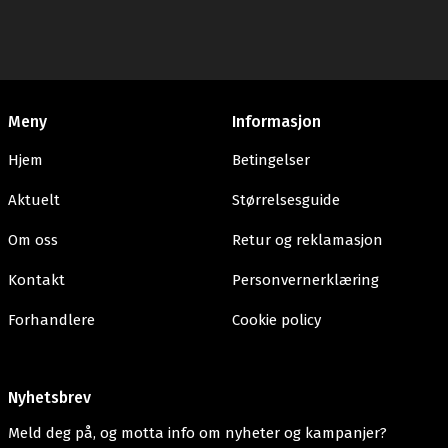
Meny
Informasjon
Hjem
Betingelser
Aktuelt
Størrelsesguide
Om oss
Retur og reklamasjon
Kontakt
Personvernerklæring
Forhandlere
Cookie policy
Nyhetsbrev
Meld deg på, og motta info om nyheter og kampanjer?