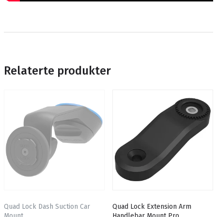
Relaterte produkter
Quad Lock Dash Suction Car
Quad Lock Extension Arm
Mount
Handlebar Mount Pro