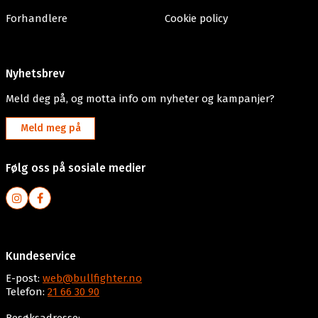
Forhandlere
Cookie policy
Nyhetsbrev
Meld deg på, og motta info om nyheter og kampanjer?
Meld meg på
Følg oss på sosiale medier
Kundeservice
E-post:
web@bullfighter.no
Telefon:
21 66 30 90