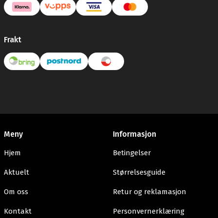
Frakt
Meny
Informasjon
Hjem
Betingelser
Aktuelt
Størrelsesguide
Om oss
Retur og reklamasjon
Kontakt
Personvernerklæring