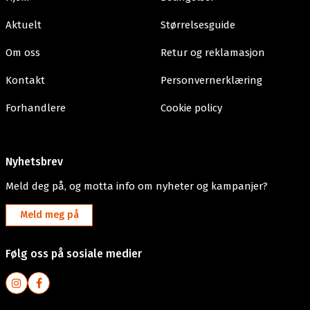
Aktuelt
Størrelsesguide
Om oss
Retur og reklamasjon
Kontakt
Personvernerklæring
Forhandlere
Cookie policy
Nyhetsbrev
Meld deg på, og motta info om nyheter og kampanjer?
Meld meg på
Følg oss på sosiale medier