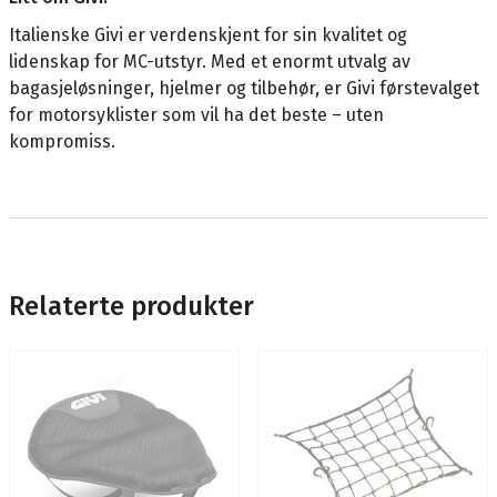
Italienske Givi er verdenskjent for sin kvalitet og
lidenskap for MC-utstyr. Med et enormt utvalg av
bagasjeløsninger, hjelmer og tilbehør, er Givi førstevalget
for motorsyklister som vil ha det beste – uten
kompromiss.
Relaterte produkter