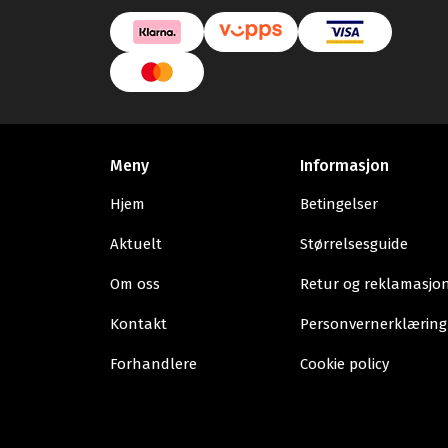
Meny
Informasjon
Hjem
Betingelser
Aktuelt
Størrelsesguide
Om oss
Retur og reklamasjo
Kontakt
Personvernerklæring
Forhandlere
Cookie policy