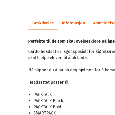
Beskrivelse
Informasjon
Anmeldelse
Perfekte til de som skal øvelseskjøre på åpe
Cardo headset er laget spesielt for kjørelære
skal hjelpe eleven til å bli bedre!
Nå slipper du å ha på deg hjelmen for å kom
Headsettet passer til:
PACKTALK
PACKTALK Black
PACKTALK Bold
SMARTPACK