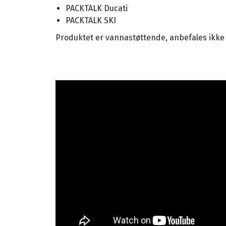
PACKTALK Ducati
PACKTALK SKI
Produktet er vannastøttende, anbefales ikke 