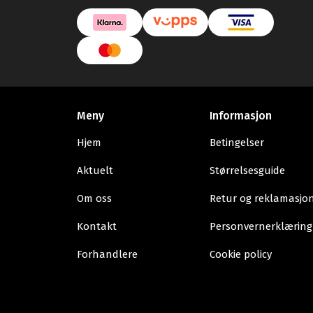
Meny
Informasjon
Hjem
Betingelser
Aktuelt
Størrelsesguide
Om oss
Retur og reklamasjo
Kontakt
Personvernerklæring
Forhandlere
Cookie policy